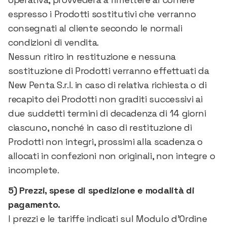
espresso i Prodotti sostitutivi che verranno
consegnati al cliente secondo le normali
condizioni di vendita.
Nessun ritiro in restituzione e nessuna
sostituzione di Prodotti verranno effettuati da
New Penta S.r.l. in caso di relativa richiesta o di
recapito dei Prodotti non graditi successivi ai
due suddetti termini di decadenza di 14 giorni
ciascuno, nonché in caso di restituzione di
Prodotti non integri, prossimi alla scadenza o
allocati in confezioni non originali, non integre o
incomplete.
5)
Prezzi, spese di spedizione e modalità di
pagamento.
I prezzi e le tariffe indicati sul Modulo d’Ordine