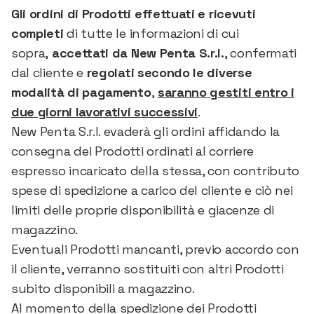
Gli ordini di Prodotti effettuati e ricevuti
completi
di tutte le informazioni di cui
sopra,
accettati da New Penta S.r.l.
, confermati
dal cliente e
regolati secondo le diverse
modalità di pagamento
,
saranno gestiti entro i
due giorni lavorativi successivi
.
New Penta S.r.l. evaderà gli ordini affidando la
consegna dei Prodotti ordinati al corriere
espresso incaricato della stessa, con contributo
spese di spedizione a carico del cliente e ciò nei
limiti delle proprie disponibilità e giacenze di
magazzino.
Eventuali Prodotti mancanti, previo accordo con
il cliente, verranno sostituiti con altri Prodotti
subito disponibili a magazzino.
Al momento della spedizione dei Prodotti