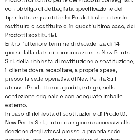
con obbligo di dettagliata specificazione del
tipo, lotto e quantità dei Prodotti che intende
restituire o sostituire e, in quest’ultimo caso, dei
Prodotti sostitutivi.
Entro l’ulteriore termine di decadenza di 14
giorni dalla data di comunicazione a New Penta
S.r.l. della richiesta di restituzione o sostituzione,
il cliente dovrà recapitare, a proprie spese,
presso la sede operativa di New Penta S.r.l.
stessa i Prodotti non graditi, integri, nella
confezione originale e con adeguato imballo
esterno.
In caso di richiesta di sostituzione di Prodotti,
New Penta S.r.l., entro due giorni successivi alla
ricezione degli stessi presso la propria sede
operativa, provvederà a rimettere al corriere