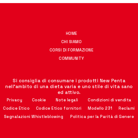
HOME
CHI SIAMO
CORSI DI FORMAZIONE
COMMUNITY
Si consiglia di consumare i prodotti New Penta
nell'ambito di una dieta varia e uno stile di vita sano
ed attivo.
Privacy
Cookie
Note legali
Condizioni di vendita
Codice Etico
Codice Etico fornitori
Modello 231
Reclami
Segnalazioni Whistleblowing
Politica per la Parità di Genere