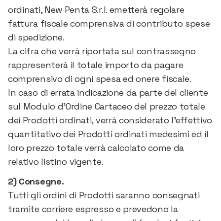
ordinati, New Penta S.r.l. emetterà regolare
fattura fiscale comprensiva di contributo spese
di spedizione.
La cifra che verrà riportata sul contrassegno
rappresenterà il totale importo da pagare
comprensivo di ogni spesa ed onere fiscale.
In caso di errata indicazione da parte del cliente
sul Modulo d’Ordine Cartaceo del prezzo totale
dei Prodotti ordinati, verrà considerato l’effettivo
quantitativo dei Prodotti ordinati medesimi ed il
loro prezzo totale verrà calcolato come da
relativo listino vigente.
2) Consegne.
Tutti gli ordini di Prodotti saranno consegnati
tramite corriere espresso e prevedono la