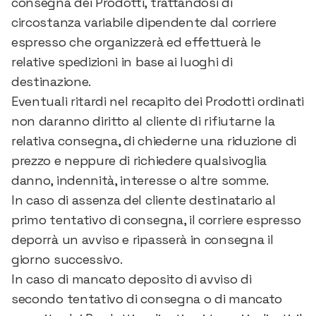
consegna dei Prodotti, trattandosi di
circostanza variabile dipendente dal corriere
espresso che organizzerà ed effettuerà le
relative spedizioni in base ai luoghi di
destinazione.
Eventuali ritardi nel recapito dei Prodotti ordinati
non daranno diritto al cliente di rifiutarne la
relativa consegna, di chiederne una riduzione di
prezzo e neppure di richiedere qualsivoglia
danno, indennità, interesse o altre somme.
In caso di assenza del cliente destinatario al
primo tentativo di consegna, il corriere espresso
deporrà un avviso e ripasserà in consegna il
giorno successivo.
In caso di mancato deposito di avviso di
secondo tentativo di consegna o di mancato